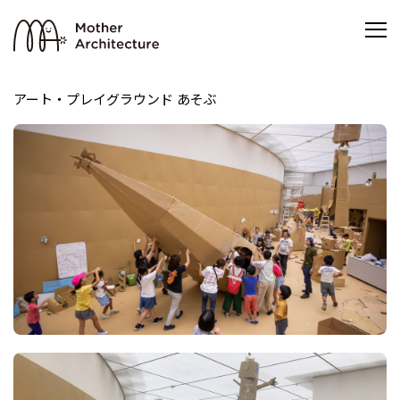
アート・プレイグラウンド あそぶ